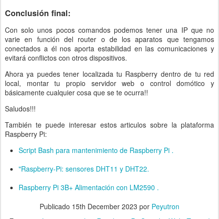
Conclusión final:
Con solo unos pocos comandos podemos tener una IP que no
varie en función del router o de los aparatos que tengamos
conectados a él nos aporta estabilidad en las comunicaciones y
evitará conflictos con otros dispositivos.
Ahora ya puedes tener localizada tu Raspberry dentro de tu red
local, montar tu propio servidor web o control domótico y
básicamente cualquier cosa que se te ocurra!!
Saludos!!!
También te puede interesar estos articulos sobre la plataforma
Raspberry Pi:
Script Bash para mantenimiento de Raspberry Pi .
"Raspberry-Pi: sensores DHT11 y DHT22.
Raspberry Pi 3B+ Alimentación con LM2590 .
Publicado
15th December 2023
por
Peyutron