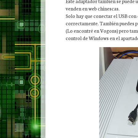
Este adaptador también se puede 
venden en web chinescas.
Solo hay que conectar el USB con
correctamente. También puedes 
(Lo encontré en Vogons) pero tamb
control de Windows en el apartado