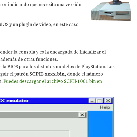
rror indicando que necesita una versión
OS y un plugin de vídeo, en este caso
ender la consola y es la encargada de Inicializar el
 además de otras funciones.
 la BIOS para los distintos modelos de PlayStation. Los
guir el patrón
SCPH-xxxx.bin
, donde el número
a.
Puedes descargar el archivo SCPH-1001.bin en