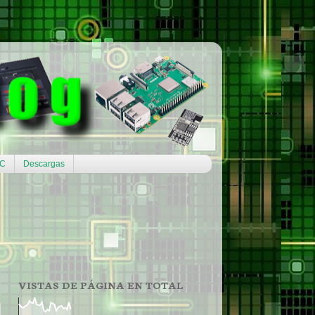
CC
Descargas
VISTAS DE PÁGINA EN TOTAL