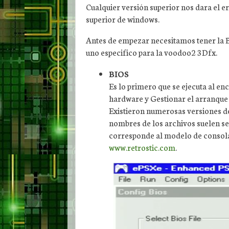
Cualquier versión superior nos dara el e
superior de windows.
Antes de empezar necesitamos tener la BI
uno especifico para la voodoo2 3Dfx.
BIOS
Es lo primero que se ejecuta al enc
hardware y Gestionar el arranque
Existieron numerosas versiones de
nombres de los archivos suelen se
corresponde al modelo de consol
www.retrostic.com
.