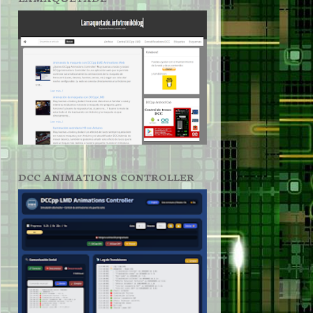
DCC ANIMATIONS CONTROLLER